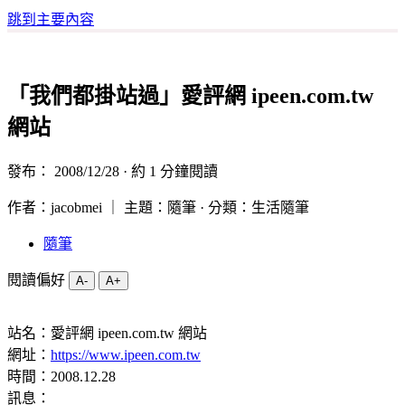
跳到主要內容
「我們都掛站過」愛評網 ipeen.com.tw
網站
發布：
2008/12/28
· 約 1 分鐘閱讀
作者：jacobmei ｜ 主題：隨筆 · 分類：生活隨筆
隨筆
閱讀偏好
A-
A+
站名：愛評網 ipeen.com.tw 網站
網址：
https://www.ipeen.com.tw
時間：2008.12.28
訊息：