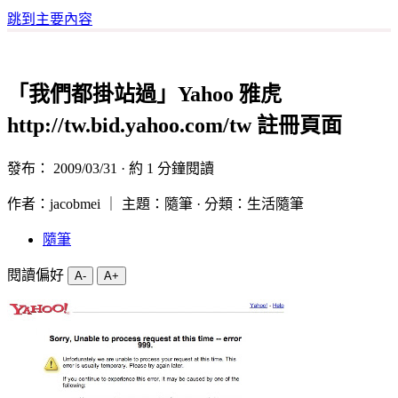
跳到主要內容
「我們都掛站過」Yahoo 雅虎
http://tw.bid.yahoo.com/tw 註冊頁面
發布：
2009/03/31
· 約 1 分鐘閱讀
作者：jacobmei ｜ 主題：隨筆 · 分類：生活隨筆
隨筆
閱讀偏好
A-
A+